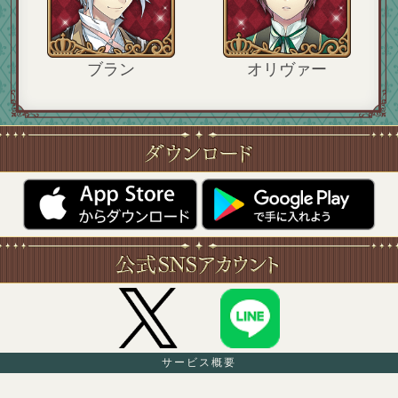
ブラン
オリヴァー
サービス概要