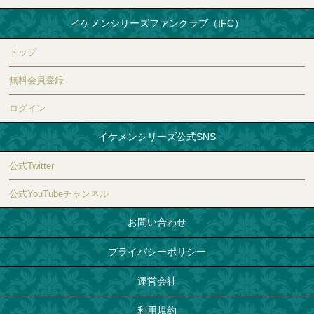
イケメンシリーズファンクラブ（IFC）
トップ
無料会員登録
ログイン
イケメンシリーズ公式SNS
公式Twitter
公式YouTubeチャンネル
お問い合わせ
プライバシーポリシー
運営会社
利用規約