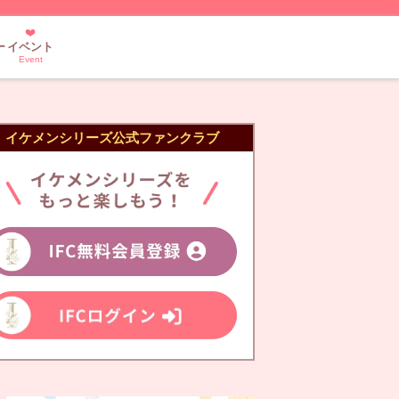
ー
イベント
Event
イケメンシリーズ公式ファンクラブ