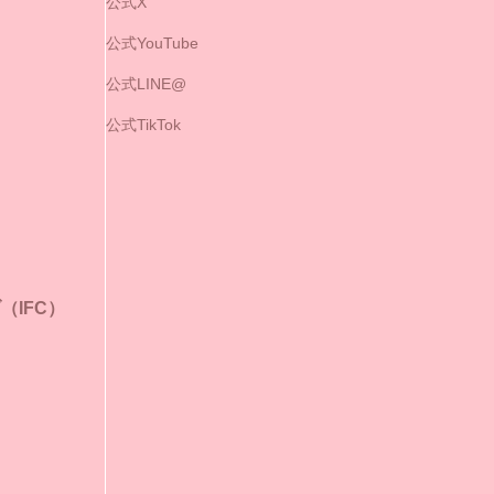
公式X
公式YouTube
公式LINE@
公式TikTok
IFC）