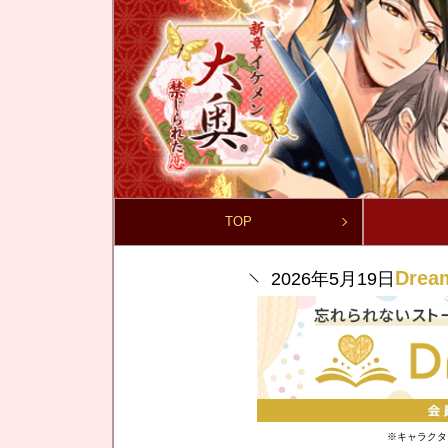
TOP
Dre
2026年5月19日
※キャラクタ