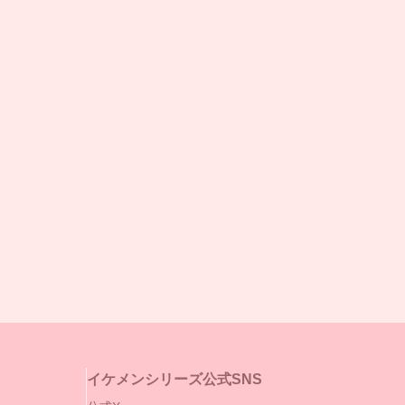
イケメンシリーズ公式SNS