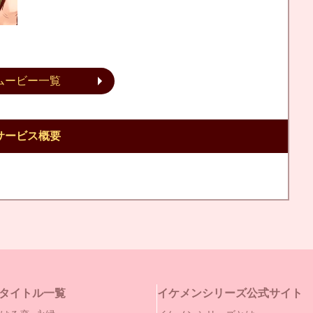
ムービー一覧
サービス概要
タイトル一覧
イケメンシリーズ公式サイト