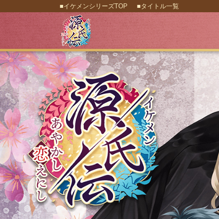
■イケメンシリーズTOP
■タイトル一覧