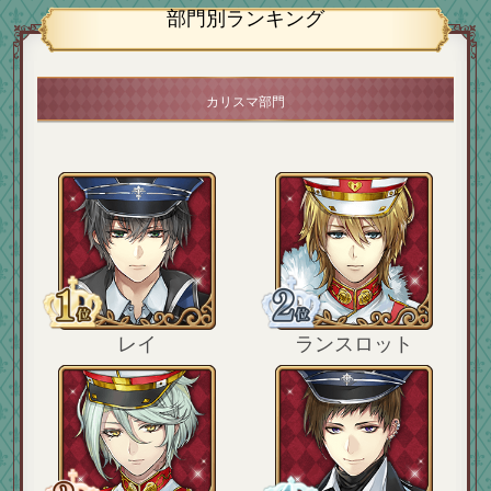
部門別ランキング
カリスマ部門
レイ
ランスロット