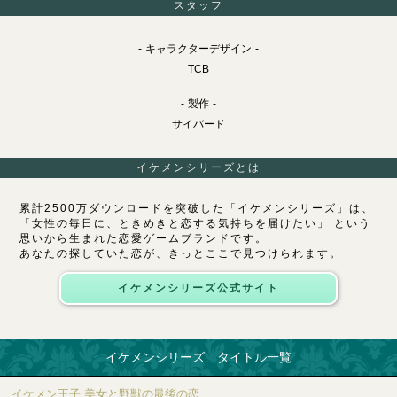
スタッフ
キャラクターデザイン
TCB
製作
サイバード
イケメンシリーズとは
累計2500万ダウンロードを突破した「イケメンシリーズ」は、
「女性の毎日に、ときめきと恋する気持ちを届けたい」 という
思いから生まれた恋愛ゲームブランドです。
あなたの探していた恋が、きっとここで見つけられます。
イケメンシリーズ公式サイト
イケメンシリーズ タイトル一覧
イケメン王子 美女と野獣の最後の恋