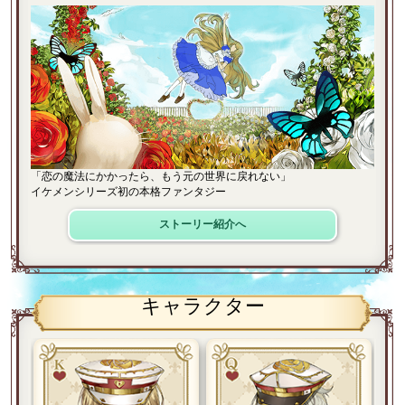
「恋の魔法にかかったら、もう元の世界に戻れない」
イケメンシリーズ初の本格ファンタジー
ストーリー紹介へ
キャラクター