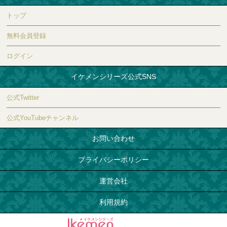
トップ
無料会員登録
ログイン
イケメンシリーズ公式SNS
公式Twitter
公式YouTubeチャンネル
お問い合わせ
プライバシーポリシー
運営会社
利用規約