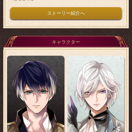
ストーリー紹介へ
キャラクター