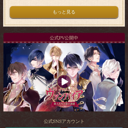
もっと見る
公式PV公開中
公式SNSアカウント