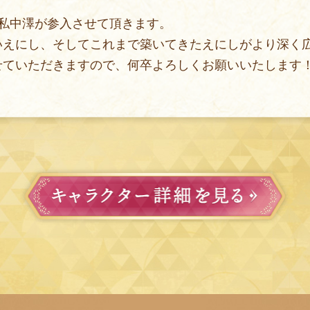
私中澤が参入させて頂きます。
いえにし、そしてこれまで築いてきたえにしがより深く
せていただきますので、何卒よろしくお願いいたします