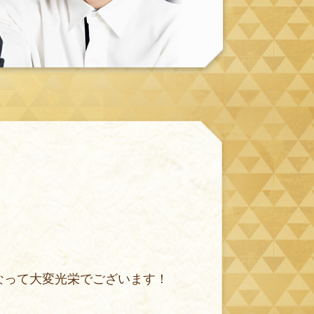
なって大変光栄でございます！