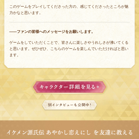
このゲームをプレイしてくださった方の、感じてくださったところが魅
力かなと思います。
――ファンの皆様へのメッセージをお願いします。
ゲームをしていただくことで、皆さんに楽しさやうれしさが沸いてくる
と思います。ぜひぜひ、こちらのゲームを楽しんでいただければと思い
ます。