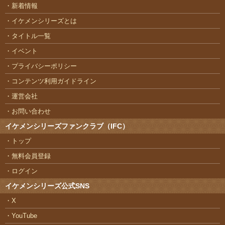
新着情報
イケメンシリーズとは
タイトル一覧
イベント
プライバシーポリシー
コンテンツ利用ガイドライン
運営会社
お問い合わせ
イケメンシリーズファンクラブ（IFC）
トップ
無料会員登録
ログイン
イケメンシリーズ公式SNS
X
YouTube