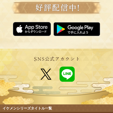
イケメンシリーズタイトル一覧