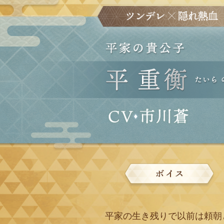
平家の生き残りで以前は頼朝