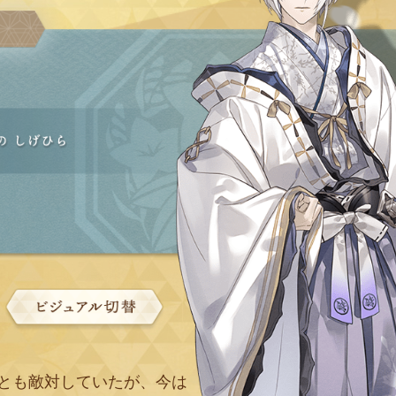
とも敵対していたが、今は