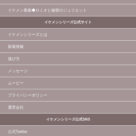
イケメン夜曲◆ロミオと秘密のジュリエット
イケメンシリーズ公式サイト
イケメンシリーズとは
新着情報
遊び方
メッセージ
ムービー
プライバシーポリシー
運営会社
イケメンシリーズ公式SNS
公式Twitter