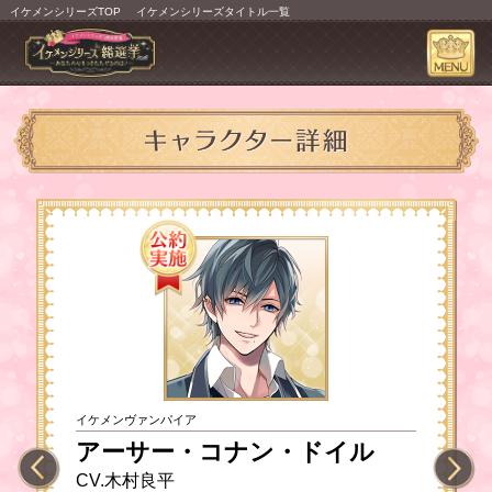
イケメンシリーズTOP
イケメンシリーズタイトル一覧
イケメンヴァンパイア
アーサー・コナン・ドイル
CV.木村良平