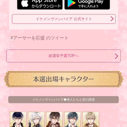
イケメンヴァンパイア 公式サイト
#アーサーを応援 のツイート
総選挙予選TOPへ
イケメンヴァンパイア◆偉人たちと恋の誘惑