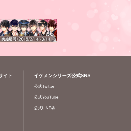
サイト
イケメンシリーズ公式SNS
公式Twitter
公式YouTube
公式LINE@