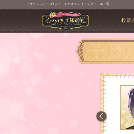
イケメンシリーズTOP
イケメンシリーズタイトル一覧
投票