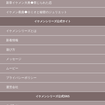
新章イケメン大奥◆禁じられた恋
イケメン夜曲◆ロミオと秘密のジュリエット
イケメンシリーズ公式サイト
イケメンシリーズとは
新着情報
遊び方
メッセージ
ムービー
プライバシーポリシー
運営会社
イケメンシリーズ公式SNS