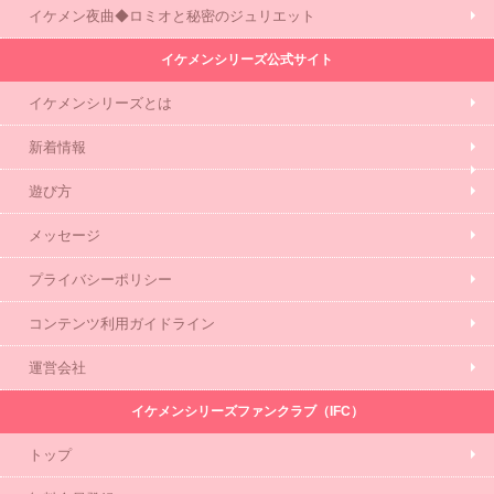
イケメン夜曲◆ロミオと秘密のジュリエット
イケメンシリーズ公式サイト
イケメンシリーズとは
新着情報
遊び方
メッセージ
プライバシーポリシー
コンテンツ利用ガイドライン
運営会社
イケメンシリーズファンクラブ（IFC）
トップ