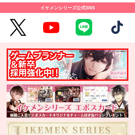
イケメンシリーズ公式SNS