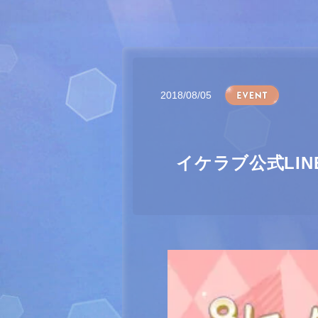
2018/08/05
イケラブ公式LI