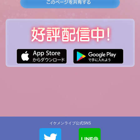
イケメンライブ公式SNS