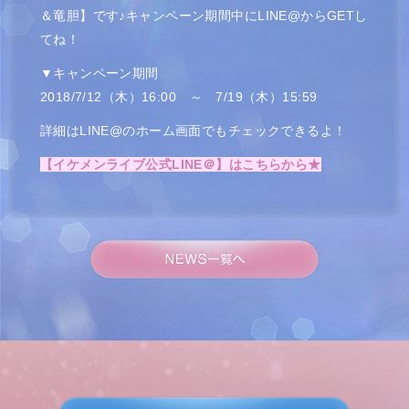
＆竜胆】です♪キャンペーン期間中にLINE@からGETし
てね！
▼キャンペーン期間
2018/7/12（木）16:00 ～ 7/19（木）15:59
詳細はLINE@のホーム画面でもチェックできるよ！
【イケメンライブ公式LINE＠】はこちらから★