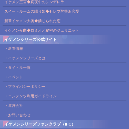
イケメン王宮◆真夜中のシンデレラ
スイートルームの眠り姫◆セレブ的贅沢恋愛
新章イケメン大奥◆禁じられた恋
イケメン夜曲◆ロミオと秘密のジュリエット
イケメンシリーズ公式サイト
・新着情報
・イケメンシリーズとは
・タイトル一覧
・イベント
・プライバシーポリシー
・コンテンツ利用ガイドライン
・運営会社
・お問い合わせ
イケメンシリーズファンクラブ（IFC）