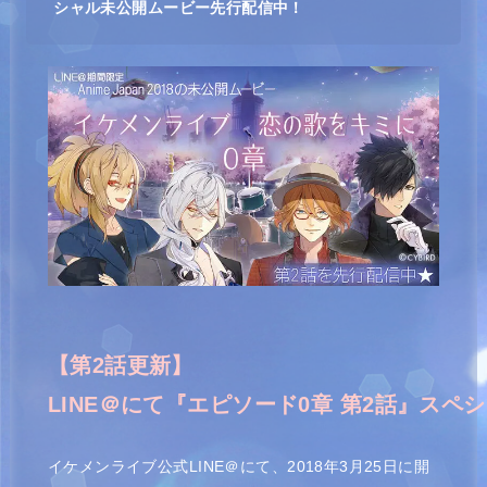
シャル未公開ムービー先行配信中！
LINE＠にて
『
エピソード0章 第2話』スペ
イケメンライブ公式LINE＠にて、2018年3月25日に開