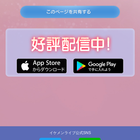
イケメンライブ公式SNS