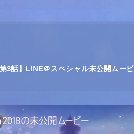
 第3話】LINE＠スペシャル未公開ムー