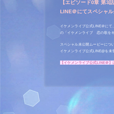
LINE＠にて
スペシャル
イケメンライブ公式LINE＠にて、
の「イケメンライブ 恋の歌をキ
スペシャル未公開ムービーについ
イケメンライブ公式LINE@を
【イケメンライブ公式LINE＠