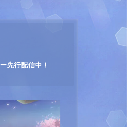
ビー先行配信中！