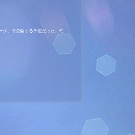
ルステージ」で公開する予定だった、幻