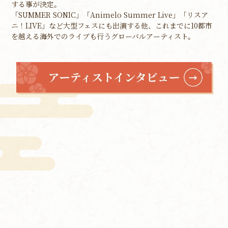
する事が決定。
「SUMMER SONIC」「Animelo Summer Live」「リスア
ニ！LIVE」など大型フェスにも出演する他、これまでに10都市
を越える海外でのライブも行うグローバルアーティスト。