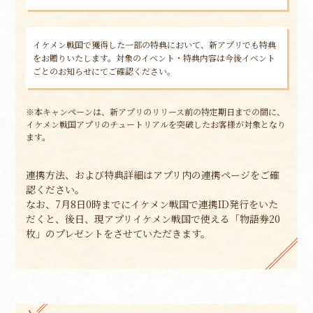
イケメン戦国で獲得した一部の特典において、新アプリでも特典
をお贈りいたします。対象のイベント・特典内容は今後イベント
ごとのお知らせにてご確認ください。
※本キャンペーンは、新アプリのリリース前の特定期日までの間に、
イケメン戦国アプリのチュートリアルを突破したお客様が対象となり
ます。
連携方法、および特典詳細はアプリ内の連携ページをご確
認ください。
なお、7月8日0時までにイケメン戦国で連携ID発行をいた
だくと、後日、現アプリイケメン戦国で使える「物語券20
枚」のプレゼントをさせていただきます。