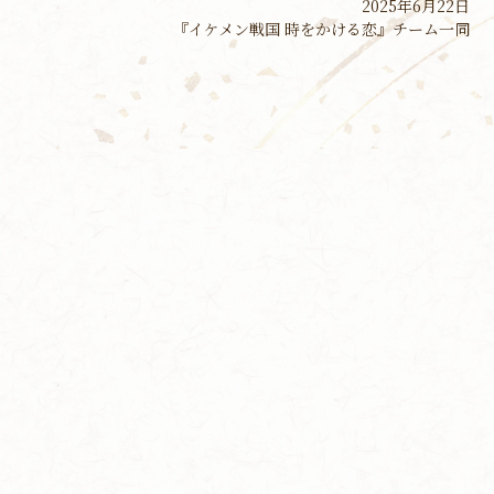
2025年6月22日
『イケメン戦国 時をかける恋』チーム一同