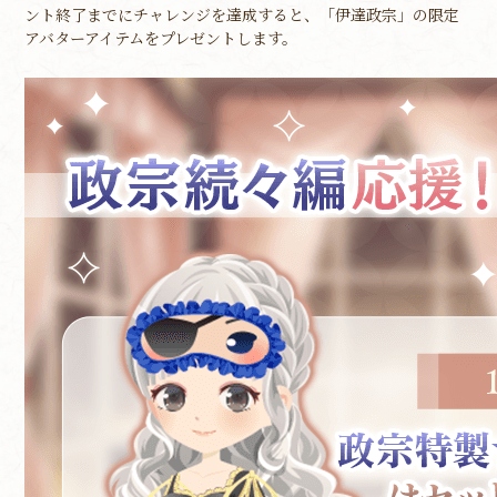
ント終了までにチャレンジを達成すると、「伊達政宗」の限定
アバターアイテムをプレゼントします。