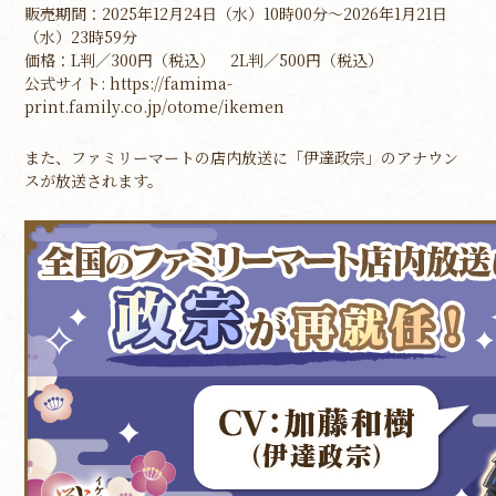
販売期間：2025年12月24日（水）10時00分～2026年1月21日
（水）23時59分
価格：L判／300円（税込） 2L判／500円（税込）
公式サイト: https://famima-
print.family.co.jp/otome/ikemen
また、ファミリーマートの店内放送に「伊達政宗」のアナウン
スが放送されます。