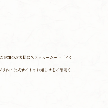
ントにご参加のお客様にステッカーシート（イケ
』アプリ内・公式サイトのお知らせをご確認く