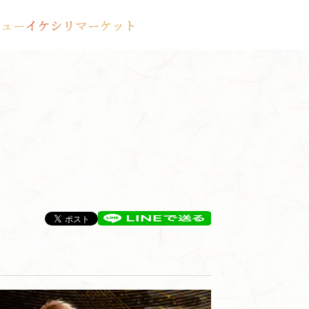
ビュー
イケシリマーケット