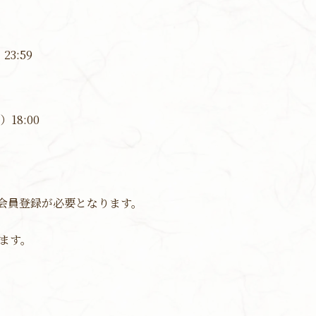
23:59
18:00
」への会員登録が必要となります。
ます。