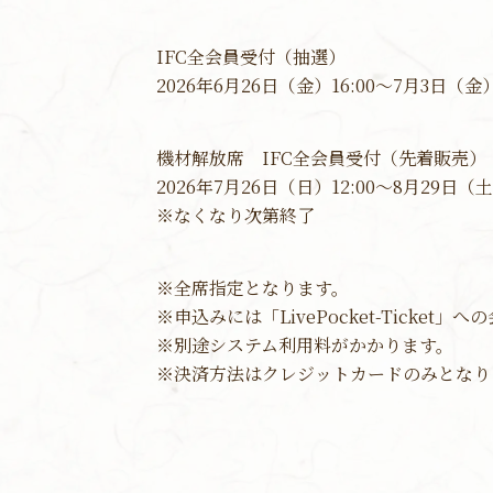
IFC全会員受付（抽選）
2026年6月26日（金）16:00～7月3日（金）
機材解放席 IFC全会員受付（先着販売）
2026年7月26日（日）12:00～8月29日（土）
※なくなり次第終了
※全席指定となります。
※申込みには「LivePocket-Ticket
※別途システム利用料がかかります。
※決済方法はクレジットカードのみとなり