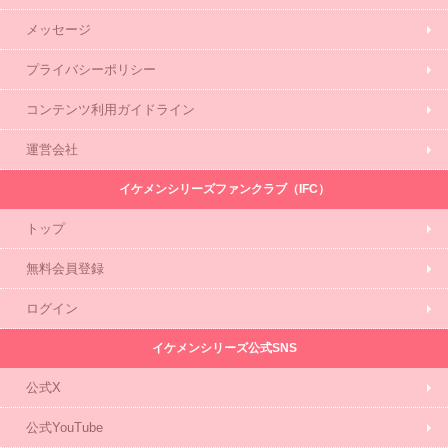
メッセージ
プライバシーポリシー
コンテンツ利用ガイドライン
運営会社
イケメンシリーズファンクラブ（IFC）
トップ
無料会員登録
ログイン
イケメンシリーズ公式SNS
公式X
公式YouTube