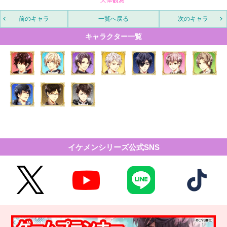
前のキャラ
一覧へ戻る
次のキャラ
キャラクター一覧
イケメンシリーズ公式SNS