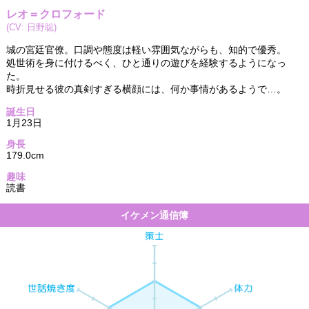
レオ＝クロフォード
(CV: 日野聡)
城の宮廷官僚。口調や態度は軽い雰囲気ながらも、知的で優秀。
処世術を身に付けるべく、ひと通りの遊びを経験するようになっ
た。
時折見せる彼の真剣すぎる横顔には、何か事情があるようで…。
誕生日
1月23日
身長
179.0cm
趣味
読書
イケメン通信簿