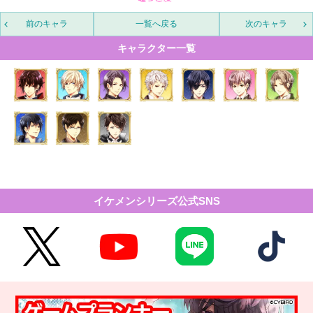
前のキャラ
一覧へ戻る
次のキャラ
キャラクター一覧
イケメンシリーズ公式SNS