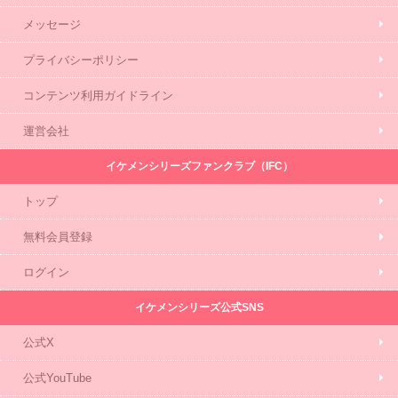
メッセージ
プライバシーポリシー
コンテンツ利用ガイドライン
運営会社
イケメンシリーズファンクラブ（IFC）
トップ
無料会員登録
ログイン
イケメンシリーズ公式SNS
公式X
公式YouTube