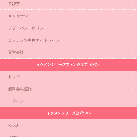
遊び方
メッセージ
プライバシーポリシー
コンテンツ利用ガイドライン
運営会社
イケメンシリーズファンクラブ（IFC）
トップ
無料会員登録
ログイン
イケメンシリーズ公式SNS
公式X