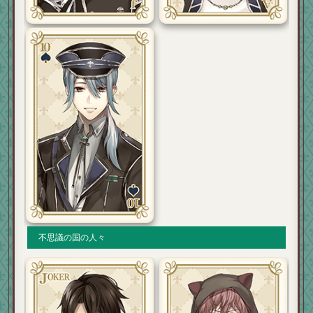
不思議の国の人々