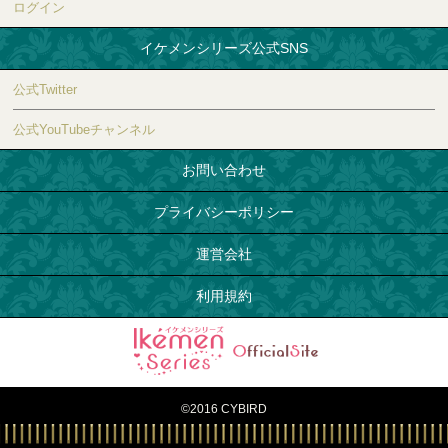
ログイン
イケメンシリーズ公式SNS
公式Twitter
公式YouTubeチャンネル
お問い合わせ
プライバシーポリシー
運営会社
利用規約
©2016 CYBIRD