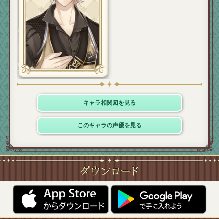
キャラ相関図を見る
このキャラの声優を見る