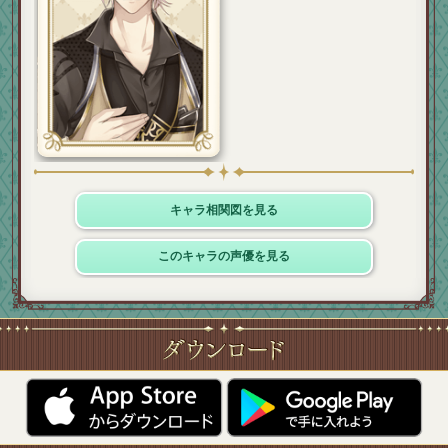
キャラ相関図を見る
このキャラの声優を見る