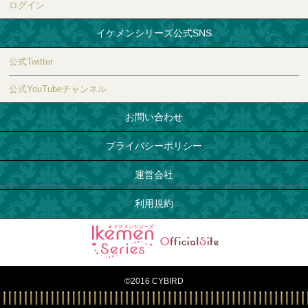
ログイン
イケメンシリーズ公式SNS
公式Twitter
公式YouTubeチャンネル
お問い合わせ
プライバシーポリシー
運営会社
利用規約
©2016 CYBIRD