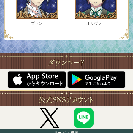
ブラン
オリヴァー
サービス概要