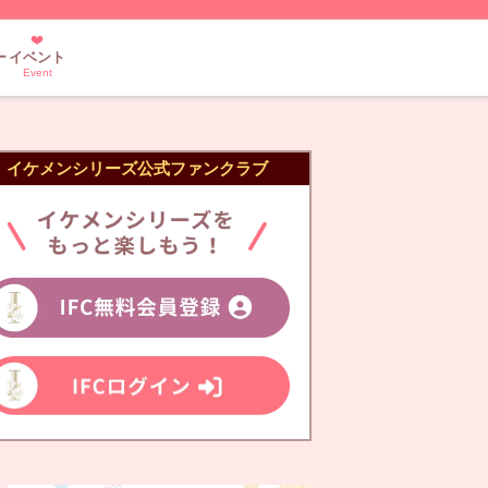
ー
イベント
Event
イケメンシリーズ公式ファンクラブ