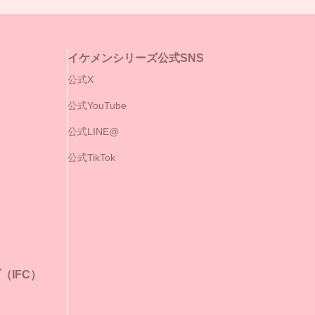
イケメンシリーズ公式SNS
公式X
公式YouTube
公式LINE@
公式TikTok
IFC）