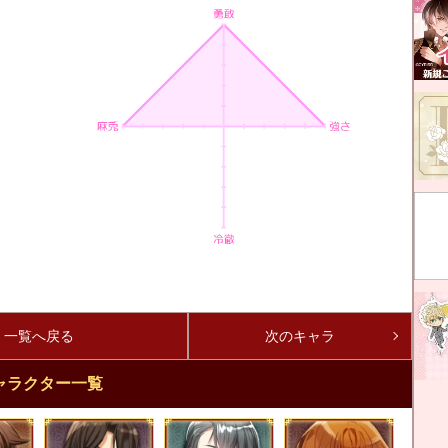
一覧へ戻る
次のキャラ
ャラクター一覧