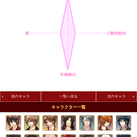
前のキャラ
一覧へ戻る
次のキャラ
キャラクター一覧