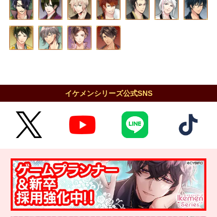
イケメンシリーズ公式SNS