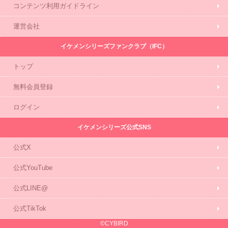
コンテンツ利用ガイドライン
運営会社
イケメンシリーズファンクラブ（IFC）
トップ
無料会員登録
ログイン
イケメンシリーズ公式SNS
公式X
公式YouTube
公式LINE@
公式TikTok
©CYBIRD