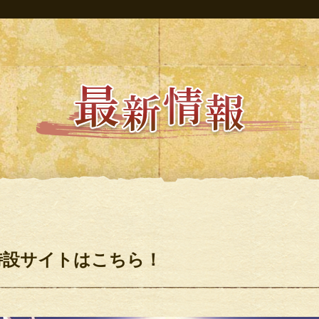
特設サイトはこちら！