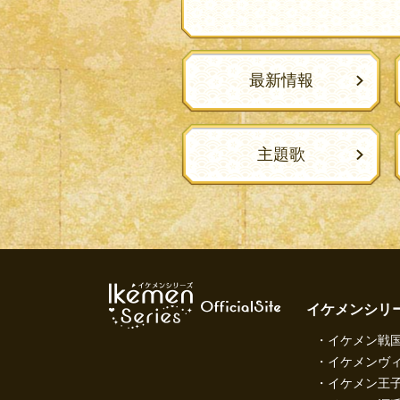
最新情報
主題歌
イケメンシリ
イケメン戦国
イケメンヴィ
イケメン王子