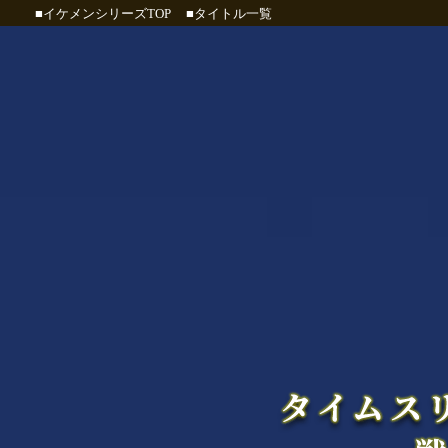
■イケメンシリーズTOP
■タイトル一覧