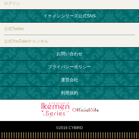
ログイン
イケメンシリーズ公式SNS
公式Twitter
公式YouTubeチャンネル
お問い合わせ
プライバシーポリシー
運営会社
利用規約
©2016 CYBIRD