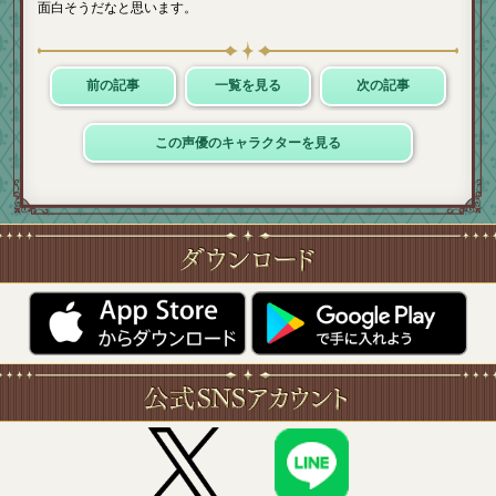
面白そうだなと思います。
前の記事
一覧を見る
次の記事
この声優のキャラクターを見る