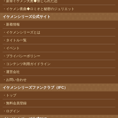
新章イケメン大奥◆禁じられた恋
イケメン夜曲◆ロミオと秘密のジュリエット
イケメンシリーズ公式サイト
新着情報
イケメンシリーズとは
タイトル一覧
イベント
プライバシーポリシー
コンテンツ利用ガイドライン
運営会社
お問い合わせ
イケメンシリーズファンクラブ（IFC）
トップ
無料会員登録
ログイン