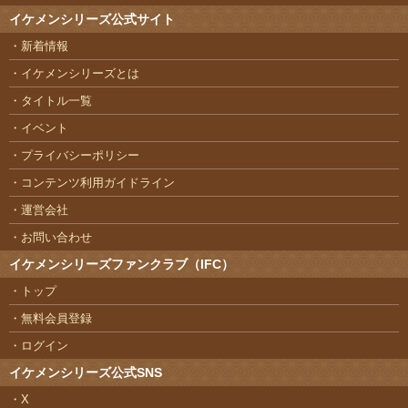
イケメンシリーズ公式サイト
新着情報
イケメンシリーズとは
タイトル一覧
イベント
プライバシーポリシー
コンテンツ利用ガイドライン
運営会社
お問い合わせ
イケメンシリーズファンクラブ（IFC）
トップ
無料会員登録
ログイン
イケメンシリーズ公式SNS
X