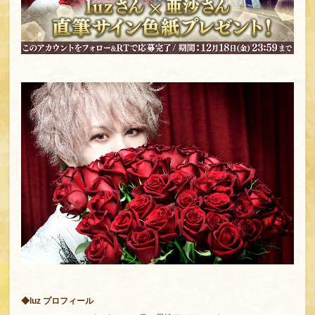
◆luz プロフィール