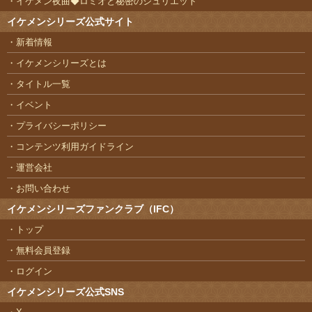
イケメン夜曲◆ロミオと秘密のジュリエット
イケメンシリーズ公式サイト
新着情報
イケメンシリーズとは
タイトル一覧
イベント
プライバシーポリシー
コンテンツ利用ガイドライン
運営会社
お問い合わせ
イケメンシリーズファンクラブ（IFC）
トップ
無料会員登録
ログイン
イケメンシリーズ公式SNS