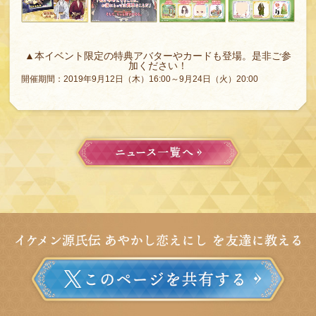
▲本イベント限定の特典アバターやカードも登場。是非ご参
加ください！
開催期間：2019年9月12日（木）16:00～9月24日（火）20:00