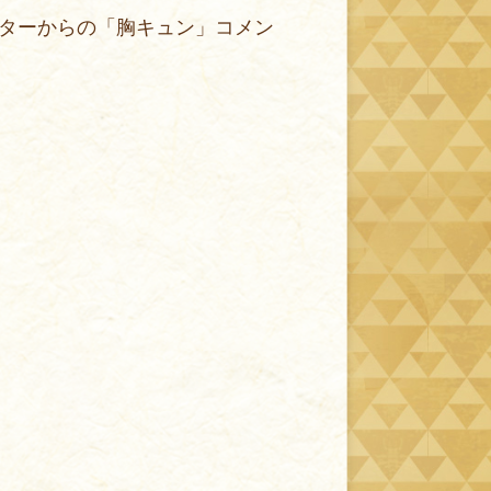
ターからの「胸キュン」コメン