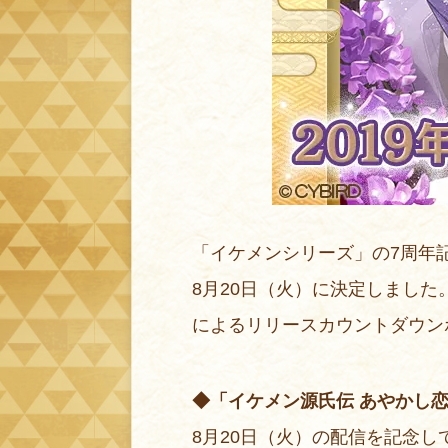
「イケメンシリーズ」の7周年記
8月20日（火）に決定しました。
によるリリースカウントダウン
◆「イケメン源氏伝 あやかし恋
8月20日（火）の配信を記念して8