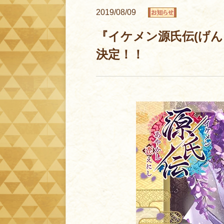
2019/08/09
『イケメン源氏伝(げん
決定！！