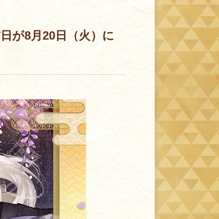
日が8月20日（火）に