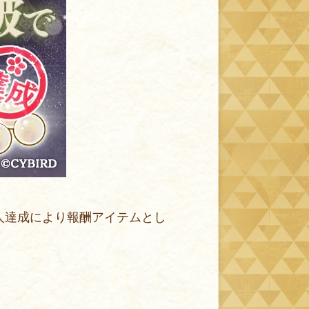
万人達成により報酬アイテムとし