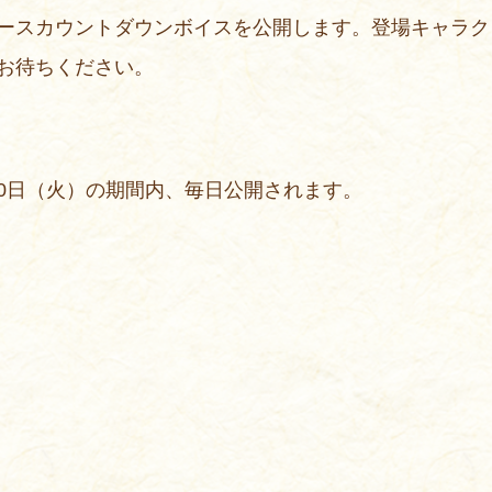
ースカウントダウンボイスを公開します。登場キャラク
お待ちください。
月20日（火）の期間内、毎日公開されます。