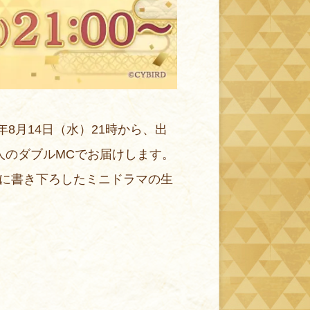
8月14日（水）21時から、出
人のダブルMCでお届けします。
に書き下ろしたミニドラマの生