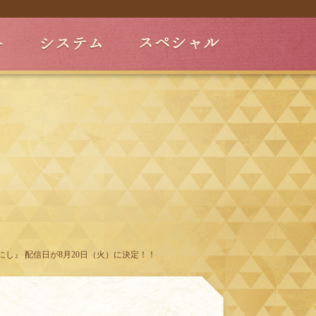
にし』 配信日が8月20日（火）に決定！！