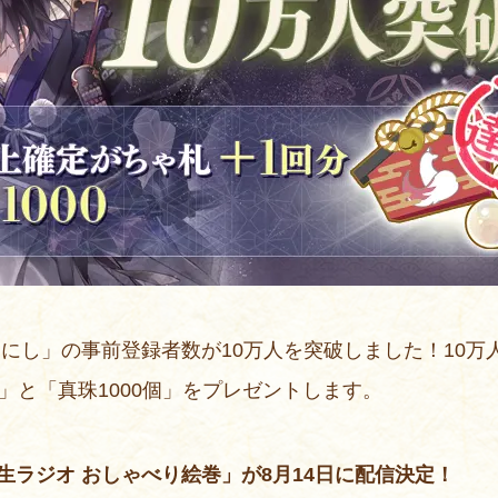
えにし」の事前登録者数が10万人を突破しました！10
」と「真珠1000個」をプレゼントします。
ラジオ おしゃべり絵巻」が8月14日に配信決定！