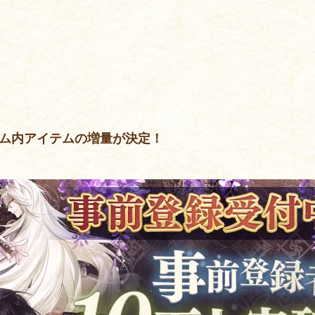
ーム内アイテムの増量が決定！