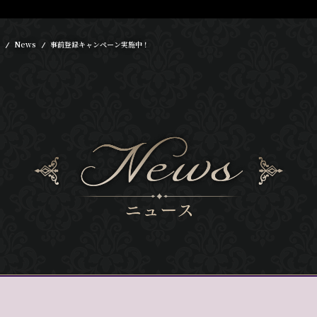
News
事前登録キャンペーン実施中！