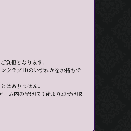
のご負担となります。
ァンクラブIDのいずれかをお持ちで
ことはありません。
 ゲーム内の受け取り箱よりお受け取