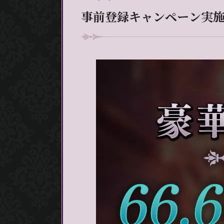
事前登録キャンペーン実