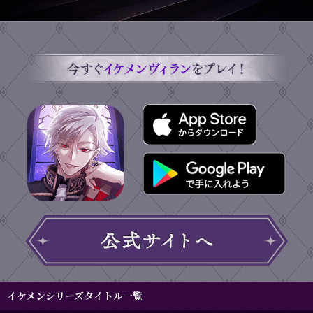
イケメンシリーズタイトル一覧