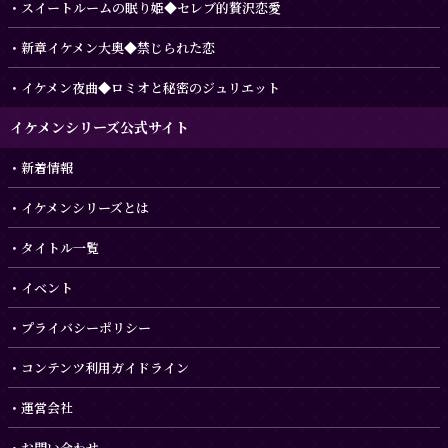
スイートルームの眠り姫◆セレブ的贅沢恋愛
新章イケメン大奥◆禁じられた恋
イケメン夜曲◆ロミオと秘密のジュリエット
イケメンシリーズ公式サイト
新着情報
イケメンシリーズとは
タイトル一覧
イベント
プライバシーポリシー
コンテンツ利用ガイドライン
運営会社
お問い合わせ