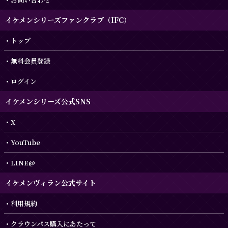
イケメンシリーズファンクラブ（IFC）
トップ
無料会員登録
ログイン
イケメンシリーズ公式SNS
X
YouTube
LINE@
イケメンヴィラン公式サイト
利用規約
クラウンパス購入にあたって