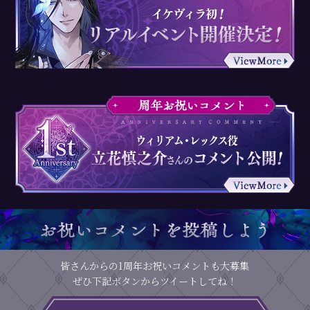
皆さんからの1周年お祝いコメントも大募集
ぜひ下記ボタンからツイートしてね！