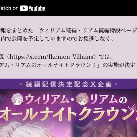
情報をまとめた「ウィリアム続編・リアム続編特設ペー
ジ内で公開を予定していますのでお見逃しなく。
X（
https://x.com/Ikemen_Villains
）では、
アム・リアムのオールナイトクラウン！」の実施が決定