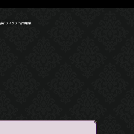
組織”ライブラ”情報解禁