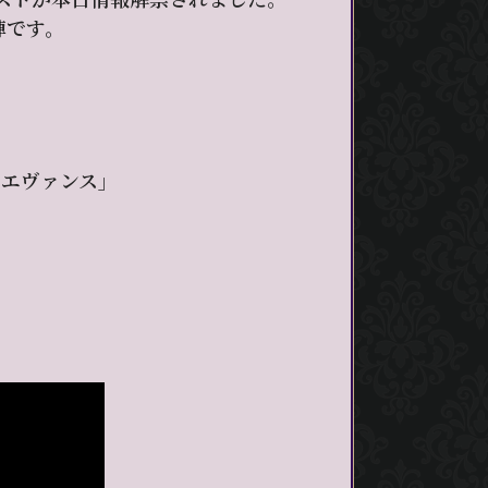
陣です。
・エヴァンス」