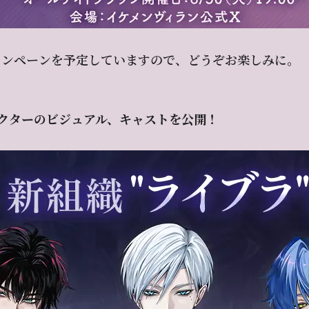
ャンペーンを予定していますので、どうぞお楽しみに。
クターのビジュアル、キャストを公開！