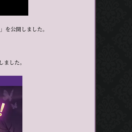
ジ」を公開しました。
しました。