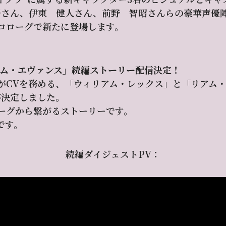
吾さん、伊東 健人さん、前野 智昭さんらの豪華声優
ロローグで新たに登場します。
アム・エヴァンス」続編ストーリー配信決定！
んがCVを務める、「ウィリアム・レックス」と「リアム
が決定しました。
ーグから繋がるストーリーです。
です。
続編ダイジェストPV：