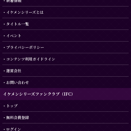
新着情報
イケメンシリーズとは
タイトル一覧
イベント
プライバシーポリシー
コンテンツ利用ガイドライン
運営会社
お問い合わせ
イケメンシリーズファンクラブ（IFC）
トップ
無料会員登録
ログイン