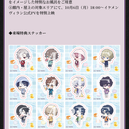
をイメージした特別なお風呂をご用意
➃館内・屋上の対象エリアにて、10月6日（月）18:00～イケメン
ヴィラン公式PVを特別上映
◆来場特典ステッカー