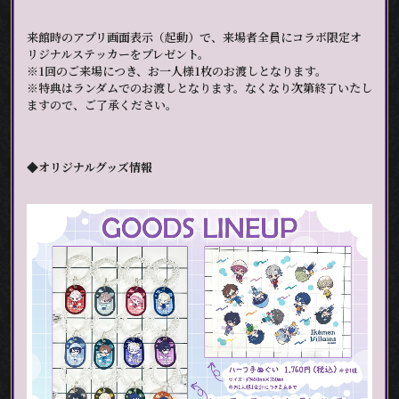
来館時のアプリ画面表示（起動）で、来場者全員にコラボ限定オ
リジナルステッカーをプレゼント。
※1回のご来場につき、お一人様1枚のお渡しとなります。
※特典はランダムでのお渡しとなります。なくなり次第終了いたし
ますので、ご了承ください。
◆オリジナルグッズ情報