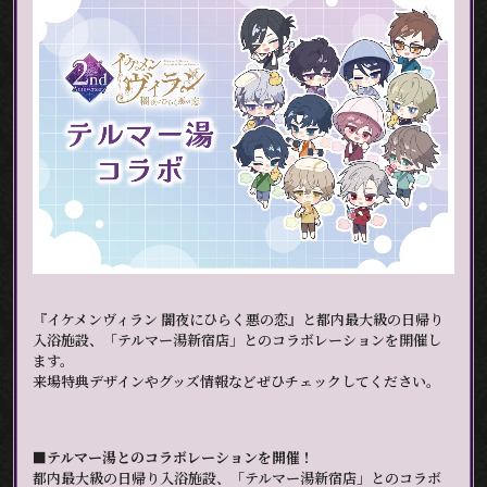
『イケメンヴィラン 闇夜にひらく悪の恋』と都内最大級の日帰り
入浴施設、「テルマー湯新宿店」とのコラボレーションを開催し
ます。
来場特典デザインやグッズ情報などぜひチェックしてください。
■テルマー湯とのコラボレーションを開催！
都内最大級の日帰り入浴施設、「テルマー湯新宿店」とのコラボ