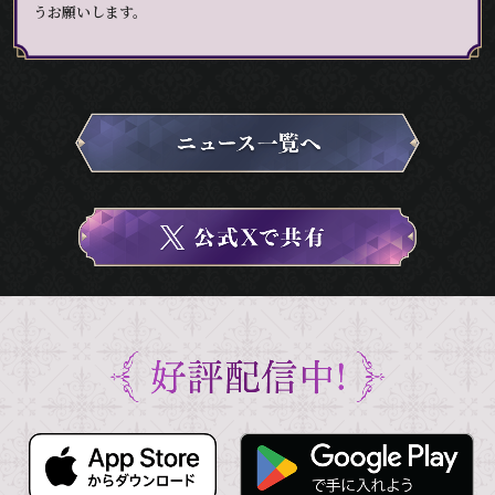
うお願いします。