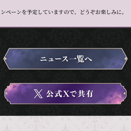
ャンペーンを予定していますので、どうぞお楽しみに。