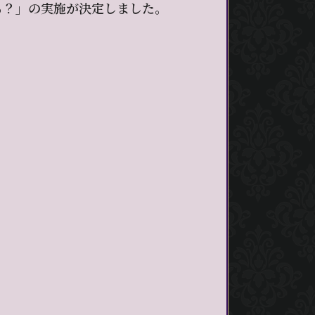
る？」の実施が決定しました。