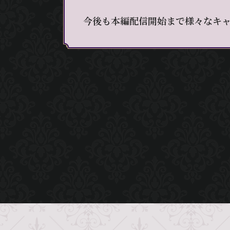
今後も本編配信開始まで様々なキ