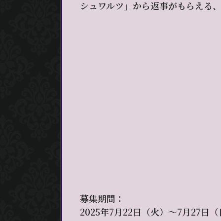
シュワルツ」から返事がもらえる、
募集期間：
2025年7月22日（火）～7月27日（日