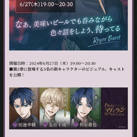
開催日時：2024年6月27日（木）19:00～20:30
■第2章に登場する3名の新キャラクターのビジュアル、キャスト
を公開！