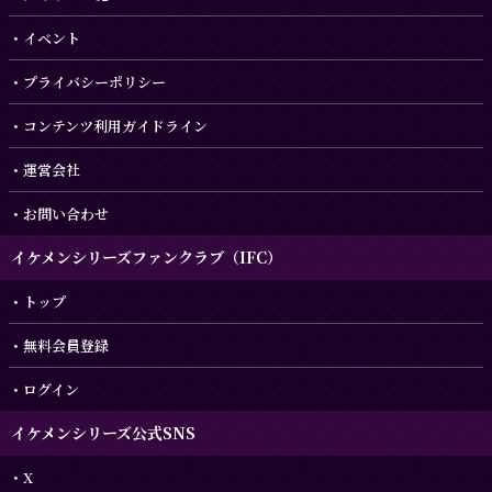
イベント
プライバシーポリシー
コンテンツ利用ガイドライン
運営会社
お問い合わせ
イケメンシリーズファンクラブ（IFC）
トップ
無料会員登録
ログイン
イケメンシリーズ公式SNS
X