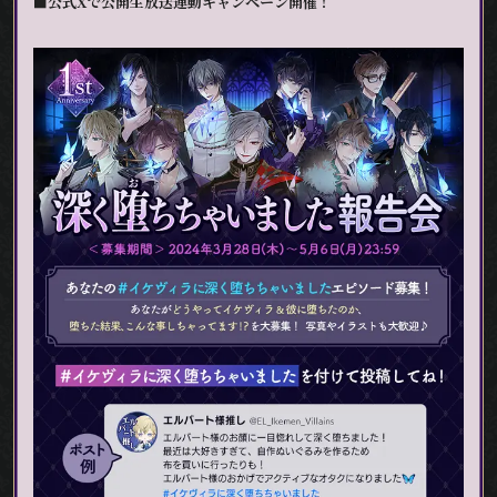
■公式Xで公開生放送連動キャンペーン開催！