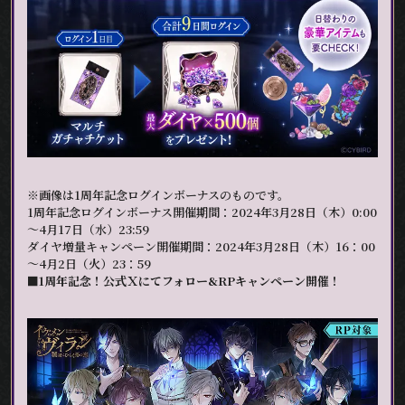
※画像は1周年記念ログインボーナスのものです。
1周年記念ログインボーナス開催期間：2024年3月28日（木）0:00
～4月17日（水）23:59
ダイヤ増量キャンペーン開催期間：2024年3月28日（木）16：00
～4月2日（火）23：59
■1周年記念！公式Ｘにてフォロー&RPキャンペーン開催！