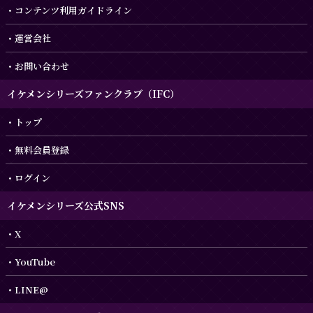
コンテンツ利用ガイドライン
運営会社
お問い合わせ
イケメンシリーズファンクラブ（IFC）
トップ
無料会員登録
ログイン
イケメンシリーズ公式SNS
X
YouTube
LINE@