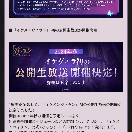
■『イケメンヴィラン』 初の公開生放送が開催決定！
1周年を記念して、『イケメンヴィラン』初の公開生放送の開催が
決定しました！
開催は2024年秋の開催を予定しています。
出演者や開催スケジュールなどの詳細については後日、『イケメ
ンヴィラン』公式Xならびにアプリ内お知らせにて発表します。