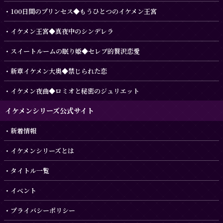
100日間のプリンセス◆もうひとつのイケメン王宮
イケメン王宮◆真夜中のシンデレラ
スイートルームの眠り姫◆セレブ的贅沢恋愛
新章イケメン大奥◆禁じられた恋
イケメン夜曲◆ロミオと秘密のジュリエット
イケメンシリーズ公式サイト
新着情報
イケメンシリーズとは
タイトル一覧
イベント
プライバシーポリシー