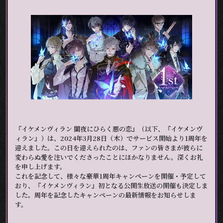
『イケメンヴィラン 闇夜にひらく悪の恋』（以下、『イケメンヴ
ィラン』）は、2024年3月28日（木）でサービス開始より1周年を
迎えました。この日を迎えられたのは、ファンの皆さまが彼らに
変わらぬ愛を注いでくださったことにほかなりません。深くお礼
を申し上げます。
これを記念して、様々な豪華1周年キャンペーンを開催・予定して
おり、『イケメンヴィラン』初となる公開生放送の開催も決定しま
した。周年を記念したキャンペーンの最新情報をお知らせしま
す。