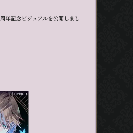
1周年記念ビジュアルを公開しまし