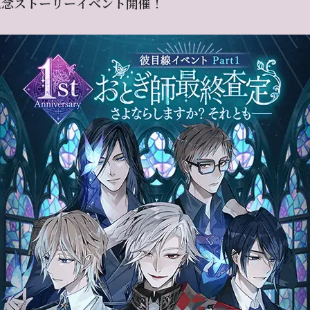
記念ストーリーイベント開催！