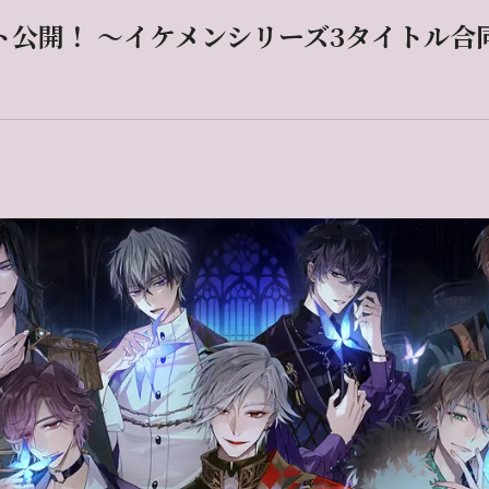
公開！ ～イケメンシリーズ3タイトル合同の