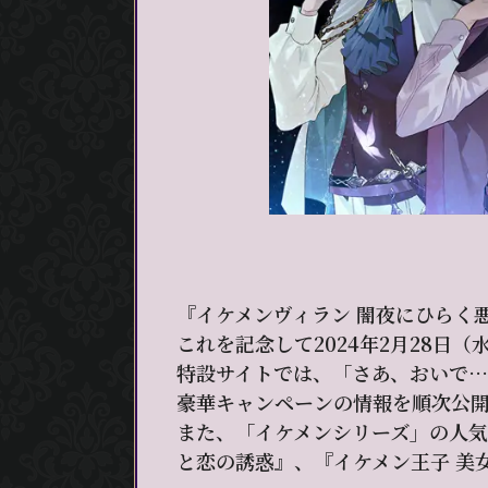
『イケメンヴィラン 闇夜にひらく悪
これを記念して2024年2月28日
特設サイトでは、「さあ、おいで
豪華キャンペーンの情報を順次公
また、「イケメンシリーズ」の人気
と恋の誘惑』、『イケメン王子 美女