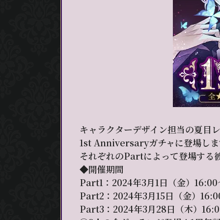
キャラクターデザイン担当の夏目レ
1st Anniversaryガチャに登場し
それぞれのPartによって登場す
◆開催期間
Part1：2024年3月1日（金）16:0
Part2：2024年3月15日（金）16:
Part3：2024年3月28日（木）16: