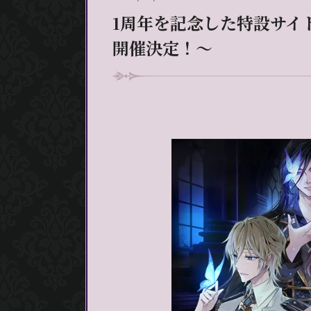
1周年を記念した特設サイト
開催決定！～