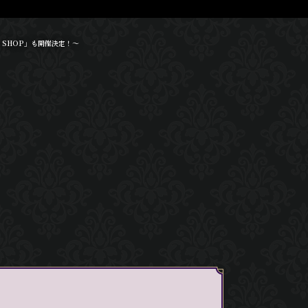
 SHOP」も開催決定！～