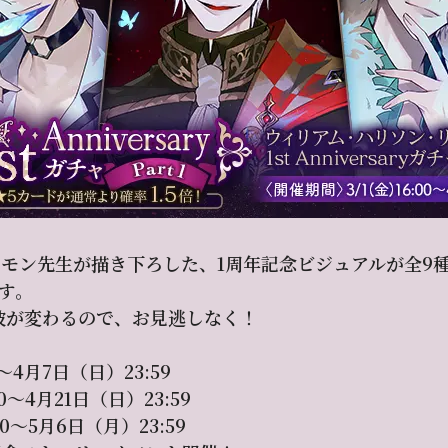
モン先生が描き下ろした、1周年記念ビジュアルが全9
ます。
る彼が変わるので、お見逃しなく！
0～4月7日（日）23:59
00～4月21日（日）23:59
00～5月6日（月）23:59