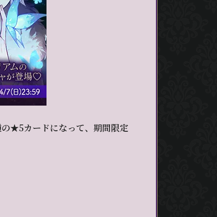
種の★5カードになって、期間限定