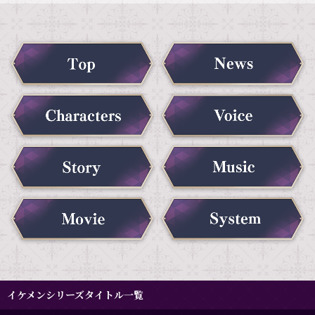
イケメンシリーズタイトル一覧