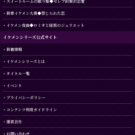
スイートルームの眠り姫◆セレブ的贅沢恋愛
新章イケメン大奥◆禁じられた恋
イケメン夜曲◆ロミオと秘密のジュリエット
イケメンシリーズ公式サイト
新着情報
イケメンシリーズとは
タイトル一覧
イベント
プライバシーポリシー
コンテンツ利用ガイドライン
運営会社
お問い合わせ