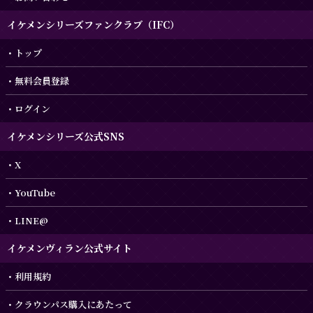
イケメンシリーズファンクラブ（IFC）
トップ
無料会員登録
ログイン
イケメンシリーズ公式SNS
X
YouTube
LINE@
イケメンヴィラン公式サイト
利用規約
クラウンパス購入にあたって