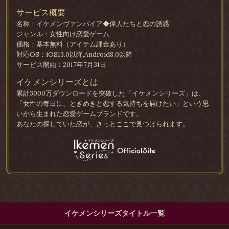
サービス概要
名称：イケメンヴァンパイア◆偉人たちと恋の誘惑
ジャンル：女性向け恋愛ゲーム
価格：基本無料（アイテム課金あり）
対応OS：iOS13.0以降,Android8.0以降
サービス開始：2017年7月31日
イケメンシリーズとは
累計3000万ダウンロードを突破した「イケメンシリーズ」は、
「女性の毎日に、ときめきと恋する気持ちを届けたい」という思
いから生まれた恋愛ゲームブランドです。
あなたの探していた恋が、きっとここで見つけられます。
イケメンシリーズタイトル一覧