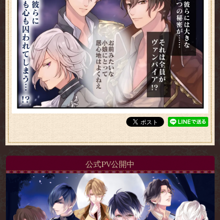
公式PV公開中